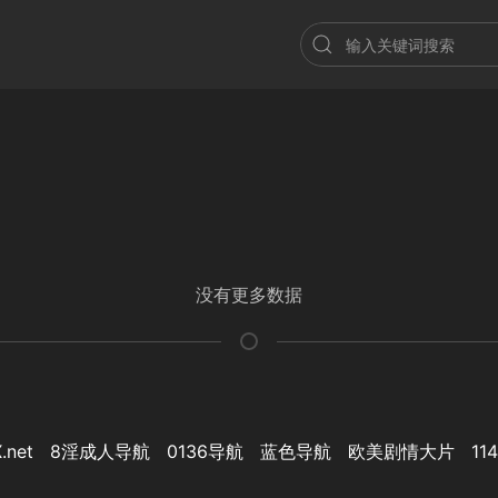
没有更多数据
.net
8淫成人导航
0136导航
蓝色导航
欧美剧情大片
11